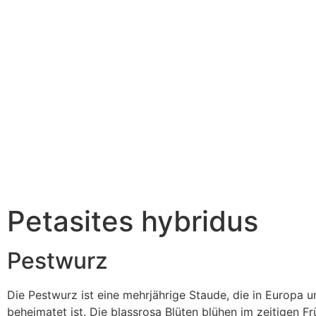
Petasites hybridus
Pestwurz
Die Pestwurz ist eine mehrjährige Staude, die in Europa 
beheimatet ist. Die blassrosa Blüten blühen im zeitigen Fr