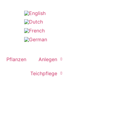
Pflanzen
Anlegen
Teichpflege