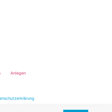
n
Anlegen
enschutzerklärung