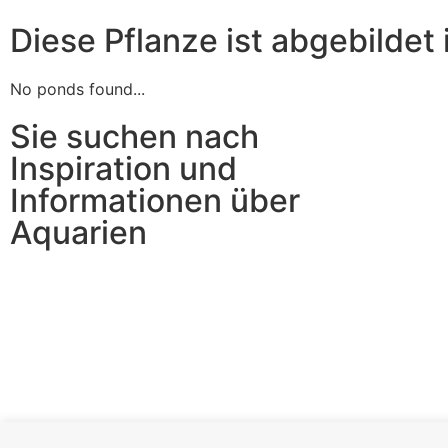
Diese Pflanze ist abgebildet 
No ponds found...
Sie suchen nach
Inspiration und
Informationen über
Aquarien